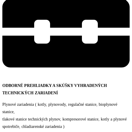
ODBORNÉ PREHLIADKY A SKÚŠKY VYHRADENÝCH
TECHNICKÝCH ZARIADENÍ
Plynové zariadenia ( kotly, plynovody, regulačné stanice, bioplynové
stanice,
tlakové stanice technických plynov, kompresorové stanice, kotly a plynové
spotrebiče, chladiarenské zariadenia )