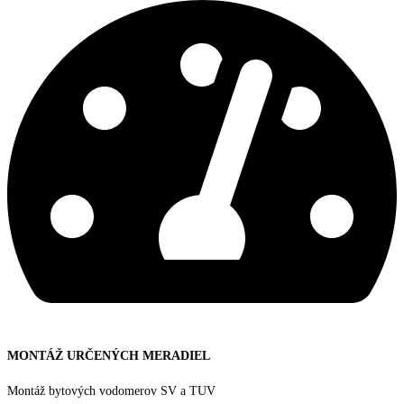
MONTÁŽ URČENÝCH MERADIEL
Montáž bytových vodomerov SV a TUV