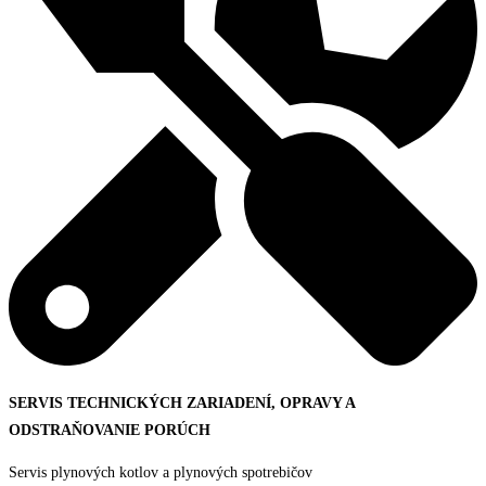
SERVIS TECHNICKÝCH ZARIADENÍ, OPRAVY A
ODSTRAŇOVANIE PORÚCH
Servis plynových kotlov a plynových spotrebičov