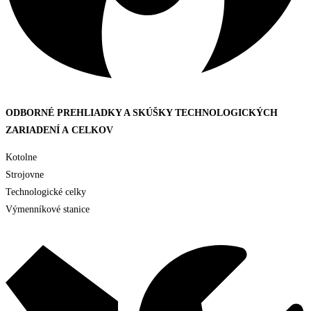
ODBORNÉ PREHLIADKY A SKÚŠKY TECHNOLOGICKÝCH
ZARIADENÍ A CELKOV
Kotolne
Strojovne
Technologické celky
Výmenníkové stanice