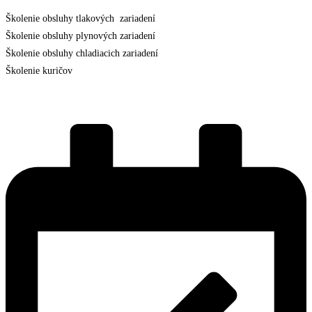
Školenie obsluhy tlakových zariadení
Školenie obsluhy plynových zariadení
Školenie obsluhy chladiacich zariadení
Školenie kuričov