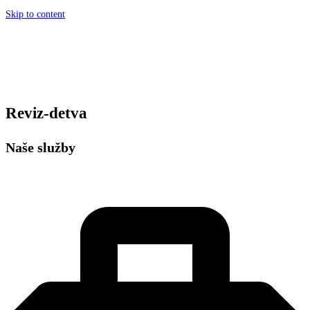
Skip to content
Reviz-detva
Naše služby