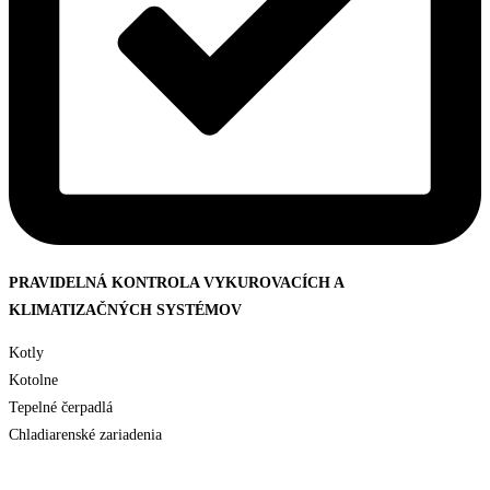
PRAVIDELNÁ KONTROLA VYKUROVACÍCH A
KLIMATIZAČNÝCH SYSTÉMOV
Kotly
Kotolne
Tepelné čerpadlá
Chladiarenské zariadenia