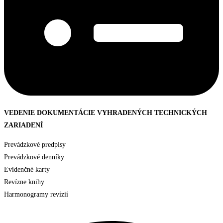
VEDENIE DOKUMENTÁCIE VYHRADENÝCH TECHNICKÝCH
ZARIADENÍ
Prevádzkové predpisy
Prevádzkové denníky
Evidenčné karty
Revízne knihy
Harmonogramy revízií