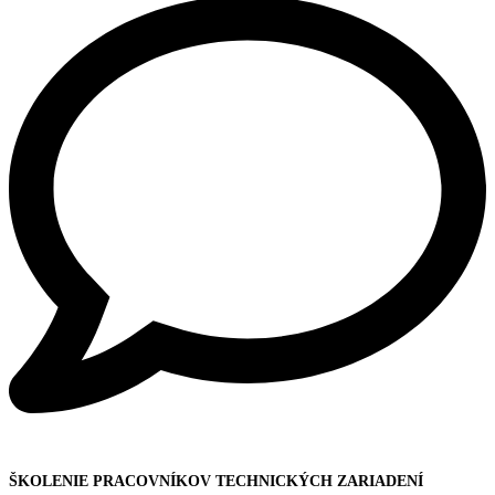
ŠKOLENIE PRACOVNÍKOV TECHNICKÝCH ZARIADENÍ